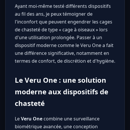
Ayant moi-même testé différents dispositifs
au fil des ans, je peux témoigner de
l'inconfort que peuvent engendrer les cages
de chasteté de type « cage à oiseaux » lors
d'une utilisation prolongée. Passer à un
dispositif moderne comme le Veru One a fait
une différence significative, notamment en
termes de confort, de discrétion et d'hygiène.
Le Veru One : une solution
moderne aux dispositifs de
chasteté
Le
Veru One
combine une surveillance
biométrique avancée, une conception