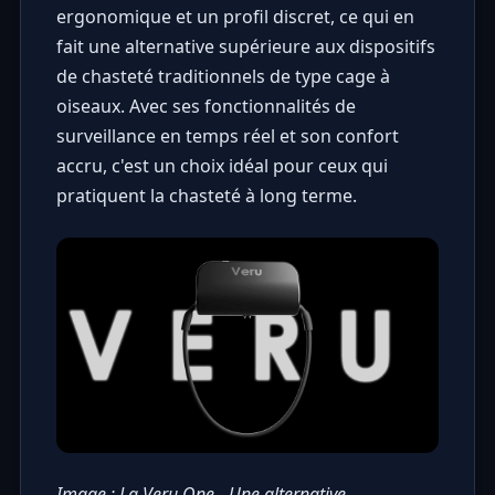
ergonomique et un profil discret, ce qui en
fait une alternative supérieure aux dispositifs
de chasteté traditionnels de type cage à
oiseaux. Avec ses fonctionnalités de
surveillance en temps réel et son confort
accru, c'est un choix idéal pour ceux qui
pratiquent la chasteté à long terme.
Image : La Veru One - Une alternative