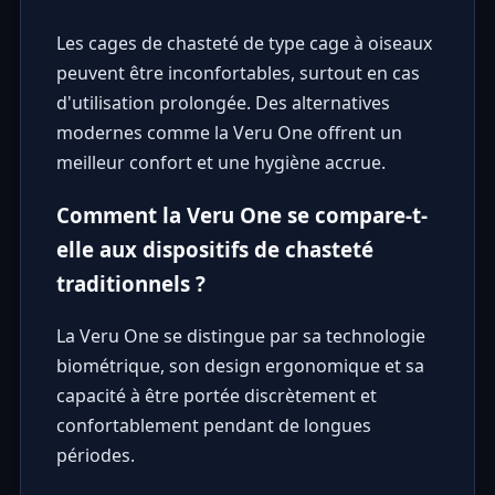
Les cages de chasteté de type cage à oiseaux
peuvent être inconfortables, surtout en cas
d'utilisation prolongée. Des alternatives
modernes comme la Veru One offrent un
meilleur confort et une hygiène accrue.
Comment la Veru One se compare-t-
elle aux dispositifs de chasteté
traditionnels ?
La Veru One se distingue par sa technologie
biométrique, son design ergonomique et sa
capacité à être portée discrètement et
confortablement pendant de longues
périodes.