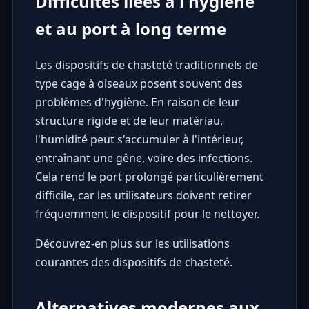
Difficultés liées à l'hygiène
et au port à long terme
Les dispositifs de chasteté traditionnels de
type cage à oiseaux posent souvent des
problèmes d'hygiène. En raison de leur
structure rigide et de leur matériau,
l'humidité peut s'accumuler à l'intérieur,
entraînant une gêne, voire des infections.
Cela rend le port prolongé particulièrement
difficile, car les utilisateurs doivent retirer
fréquemment le dispositif pour le nettoyer.
Découvrez-en plus sur les utilisations
courantes des dispositifs de chasteté.
Alternatives modernes aux