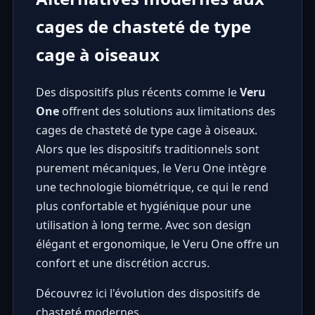
cages de chasteté de type
cage à oiseaux
Des dispositifs plus récents comme le
Veru
One
offrent des solutions aux limitations des
cages de chasteté de type cage à oiseaux.
Alors que les dispositifs traditionnels sont
purement mécaniques, le Veru One intègre
une technologie biométrique, ce qui le rend
plus confortable et hygiénique pour une
utilisation à long terme. Avec son design
élégant et ergonomique, le Veru One offre un
confort et une discrétion accrus.
Découvrez ici l'évolution des dispositifs de
chasteté modernes.