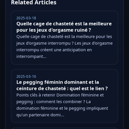
Related Articles
2025-03-18
Quelle cage de chasteté est la meilleure
pour les jeux d'orgasme ruiné ?
Quelle cage de chasteté est la meilleure pour les
jeux d'orgasme interrompu ? Les jeux d'orgasme
interrompu créent une anticipation en
interrompant...
2025-03-10
Le pegging féminin dominant et la
ceinture de chasteté : quel est le lien ?
Points clés à retenir Domination féminine et
pegging : comment les combiner ? La
domination féminine et le pegging impliquent
qu'un partenaire domi...