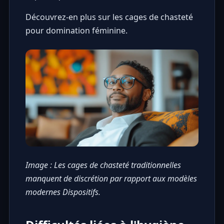
Découvrez-en plus sur les cages de chasteté
pour domination féminine.
Image : Les cages de chasteté traditionnelles
manquent de discrétion par rapport aux modèles
modernes Dispositifs.