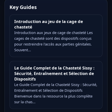
Key Guides
Introduction au jeu de la cage de
chasteté
Introduction aux jeux de cage de chasteté Les
cages de chasteté sont des dispositifs conçus
pour restreindre l'accès aux parties génitales.
Souvent...
Le Guide Complet de la Chasteté Sissy :
Sécurité, Entraînement et Sélection de
Dispositifs
Le Guide Complet de la Chasteté Sissy : Sécurité,
Entraînement et Sélection de Dispositifs
Bienvenue dans la ressource la plus complète
sur la chas...