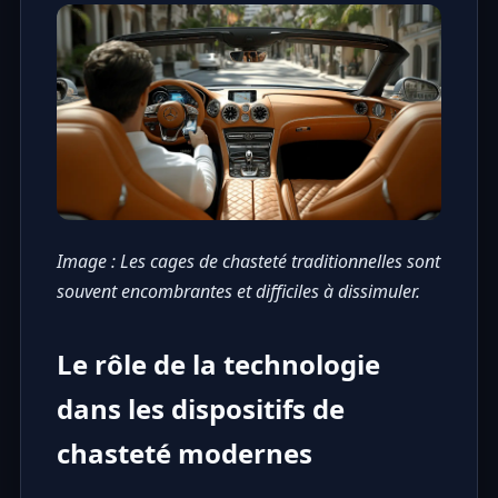
Image : Les cages de chasteté traditionnelles sont
souvent encombrantes et difficiles à dissimuler.
Le rôle de la technologie
dans les dispositifs de
chasteté modernes