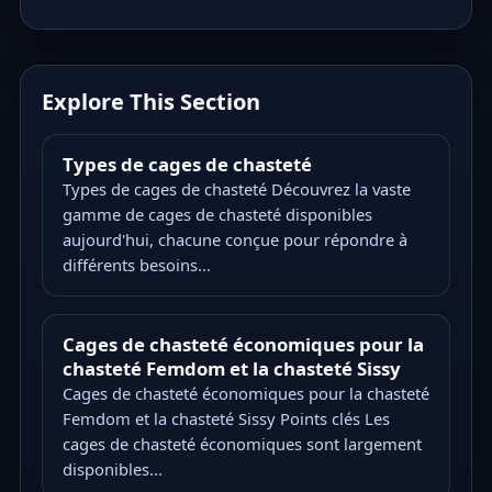
Explore This Section
Types de cages de chasteté
Types de cages de chasteté Découvrez la vaste
gamme de cages de chasteté disponibles
aujourd'hui, chacune conçue pour répondre à
différents besoins...
Cages de chasteté économiques pour la
chasteté Femdom et la chasteté Sissy
Cages de chasteté économiques pour la chasteté
Femdom et la chasteté Sissy Points clés Les
cages de chasteté économiques sont largement
disponibles...