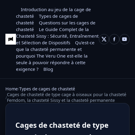
Introduction au jeu de la cage de
chasteté
Types de cages de
chasteté
Questions sur les cages de
chasteté
Le Guide Complet de la
Chasteté Sissy : Sécurité, Entraînement
et Sélection de Dispositifs
Qu’est-ce
que la chasteté permanente et
pourquoi The Veru One est-elle la
seule à pouvoir répondre à cette
exigence ?
Blog
Home
Types de cages de chasteté
Cages de chasteté de type cage à oiseaux pour la chasteté
Femdom, la chasteté Sissy et la chasteté permanente
Cages de chasteté de type