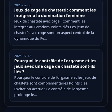
2025-02-05
Jeux de cage de chasteté : comment les
intégrer à la domination féminine
Jeux de chasteté avec cage : Comment les
intégrer au Femdom Points clés Les jeux de
chasteté avec cage sont un aspect central de la
dynamique du Fe...
2025-02-18
Pourquoi le contrôle de l'orgasme et les
jeux avec une cage de chasteté sont-ils
liés ?
Pourquoi le contrôle de l'orgasme et les jeux de
chasteté sont complémentaires Points clés
Excitation accrue : Le contrôle de l'orgasme
prolonge le...