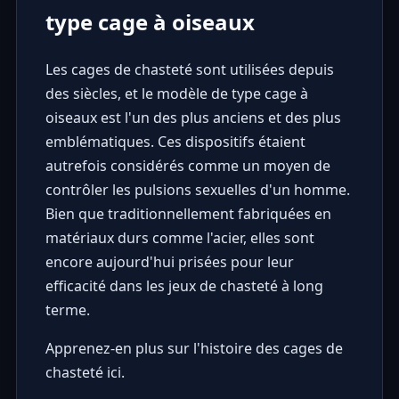
type cage à oiseaux
Les cages de chasteté sont utilisées depuis
des siècles, et le modèle de type cage à
oiseaux est l'un des plus anciens et des plus
emblématiques. Ces dispositifs étaient
autrefois considérés comme un moyen de
contrôler les pulsions sexuelles d'un homme.
Bien que traditionnellement fabriquées en
matériaux durs comme l'acier, elles sont
encore aujourd'hui prisées pour leur
efficacité dans les jeux de chasteté à long
terme.
Apprenez-en plus sur l'histoire des cages de
chasteté ici.