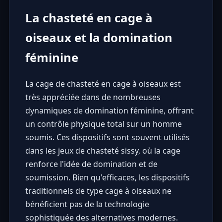
La chasteté en cage à
oiseaux et la domination
féminine
La cage de chasteté en cage à oiseaux est
très appréciée dans de nombreuses
dynamiques de domination féminine, offrant
un contrôle physique total sur un homme
soumis. Ces dispositifs sont souvent utilisés
dans les jeux de chasteté sissy, où la cage
renforce l'idée de domination et de
soumission. Bien qu'efficaces, les dispositifs
traditionnels de type cage à oiseaux ne
bénéficient pas de la technologie
sophistiquée des alternatives modernes.