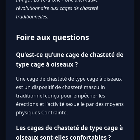
révolutionnaire aux cages de chasteté
traditionnelles.
Foire aux questions
Qu'est-ce qu'une cage de chasteté de
type cage à oiseaux ?
Une cage de chasteté de type cage à oiseaux
est un dispositif de chasteté masculin
traditionnel conçu pour empêcher les
érections et l'activité sexuelle par des moyens
physiques Contrainte.
Les cages de chasteté de type cage à
oiseaux sont-elles confortables ?