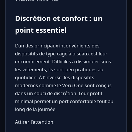
Discrétion et confort : un
point essentiel
L'un des principaux inconvénients des
dispositifs de type cage à oiseaux est leur
encombrement. Difficiles à dissimuler sous
les vêtements, ils sont peu pratiques au
quotidien. À l'inverse, les dispositifs
modernes comme le Veru One sont conçus
dans un souci de discrétion. Leur profil
minimal permet un port confortable tout au
long de la journée.
Attirer l'attention.