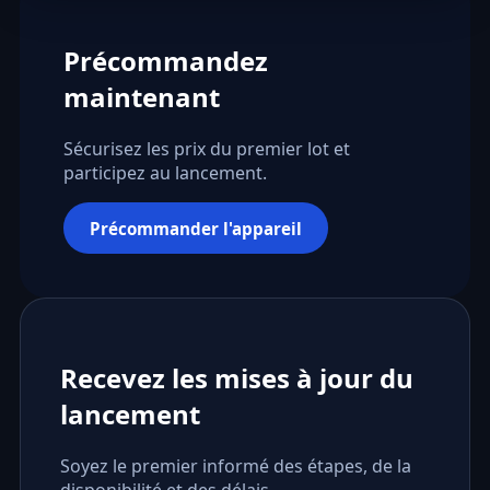
Précommandez
maintenant
Sécurisez les prix du premier lot et
participez au lancement.
Précommander l'appareil
Recevez les mises à jour du
lancement
Soyez le premier informé des étapes, de la