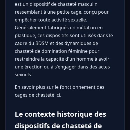
est un dispositif de chasteté masculin
ressemblant à une petite cage, conçu pour
empêcher toute activité sexuelle.
Généralement fabriqués en métal ou en
plastique, ces dispositifs sont utilisés dans le
cadre du BDSM et des dynamiques de
chasteté de domination féminine pour
restreindre la capacité d'un homme à avoir
une érection ou à s'engager dans des actes
sexuels.
En savoir plus sur le fonctionnement des
cages de chasteté ici.
Le contexte historique des
dispositifs de chasteté de