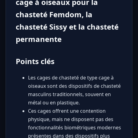
cage à oiseaux pour la
chasteté Femdom, la
chasteté Sissy et la chasteté
permanente
Points clés
Les cages de chasteté de type cage à
oiseaux sont des dispositifs de chasteté
masculins traditionnels, souvent en
métal ou en plastique.
Ces cages offrent une contention
physique, mais ne disposent pas des
fonctionnalités biométriques modernes
présentes dans des dispositifs plus