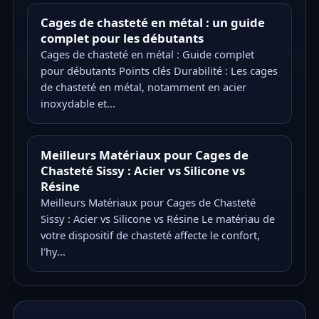
Cages de chasteté en métal : un guide
complet pour les débutants
Cages de chasteté en métal : Guide complet
pour débutants Points clés Durabilité : Les cages
de chasteté en métal, notamment en acier
inoxydable et...
Meilleurs Matériaux pour Cages de
Chasteté Sissy : Acier vs Silicone vs
Résine
Meilleurs Matériaux pour Cages de Chasteté
Sissy : Acier vs Silicone vs Résine Le matériau de
votre dispositif de chasteté affecte le confort,
l'hy...