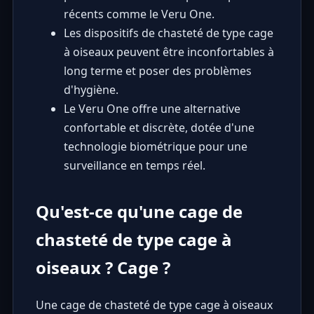
récents comme le Veru One.
Les dispositifs de chasteté de type cage
à oiseaux peuvent être inconfortables à
long terme et poser des problèmes
d'hygiène.
Le Veru One offre une alternative
confortable et discrète, dotée d'une
technologie biométrique pour une
surveillance en temps réel.
Qu'est-ce qu'une cage de
chasteté de type cage à
oiseaux ? Cage ?
Une cage de chasteté de type cage à oiseaux