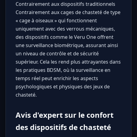
Contrairement aux dispositifs traditionnels
Contrairement aux cages de chasteté de type
« cage à oiseaux » qui fonctionnent
uniquement avec des verrous mécaniques,
des dispositifs comme le Veru One offrent
une surveillance biométrique, assurant ainsi
un niveau de contrôle et de sécurité
supérieur. Cela les rend plus attrayantes dans
les pratiques BDSM, où la surveillance en
temps réel peut enrichir les aspects
psychologiques et physiques des jeux de
chasteté.
Avis d'expert sur le confort
des dispositifs de chasteté