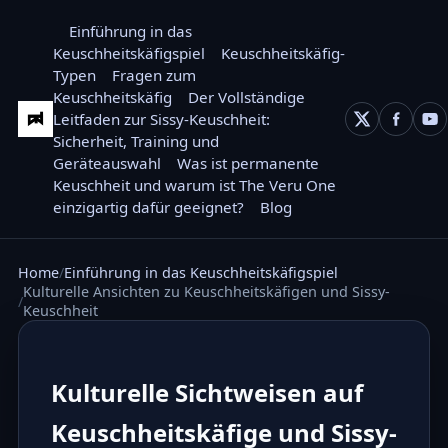
Einführung in das
Keuschheitskäfigspiel
Keuschheitskäfig-
Typen
Fragen zum
Keuschheitskäfig
Der Vollständige
Leitfaden zur Sissy-Keuschheit:
Sicherheit, Training und
Geräteauswahl
Was ist permanente
Keuschheit und warum ist The Veru One
einzigartig dafür geeignet?
Blog
Home
Einführung in das Keuschheitskäfigspiel
Kulturelle Ansichten zu Keuschheitskäfigen und Sissy-
Keuschheit
Kulturelle Sichtweisen auf
Keuschheitskäfige und Sissy-