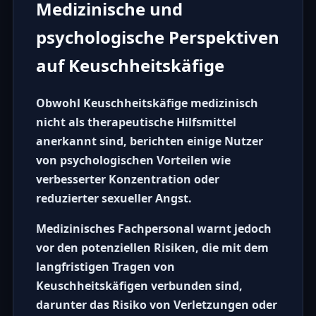
Medizinische und
psychologische Perspektiven
auf Keuschheitskäfige
Obwohl
Keuschheitskäfige
medizinisch
nicht als therapeutische Hilfsmittel
anerkannt sind, berichten einige Nutzer
von psychologischen Vorteilen wie
verbesserter Konzentration oder
reduzierter sexueller Angst.
Medizinisches Fachpersonal warnt jedoch
vor den potenziellen Risiken, die mit dem
langfristigen Tragen von
Keuschheitskäfigen verbunden sind,
darunter das Risiko von Verletzungen oder