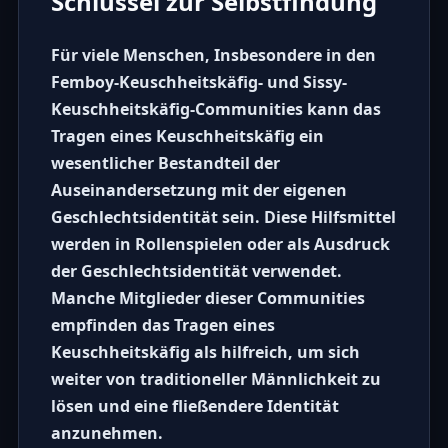
Schlüssel zur Selbstfindung
Für viele Menschen, Insbesondere in den
Femboy-Keuschheitskäfig
- und
Sissy-
Keuschheitskäfig
-Communities kann das
Tragen eines
Keuschheitskäfig
ein
wesentlicher Bestandteil der
Auseinandersetzung mit der eigenen
Geschlechtsidentität sein. Diese Hilfsmittel
werden in Rollenspielen oder als Ausdruck
der Geschlechtsidentität verwendet.
Manche Mitglieder dieser Communities
empfinden das Tragen eines
Keuschheitskäfig
als hilfreich, um sich
weiter von traditioneller Männlichkeit zu
lösen und eine fließendere Identität
anzunehmen.