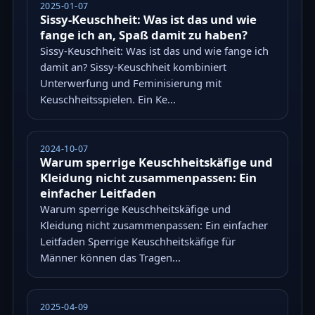
2025-01-07
Sissy-Keuschheit: Was ist das und wie
fange ich an, Spaß damit zu haben?
Sissy-Keuschheit: Was ist das und wie fange ich
damit an? Sissy-Keuschheit kombiniert
Unterwerfung und Feminisierung mit
Keuschheitsspielen. Ein Ke...
2024-10-07
Warum sperrige Keuschheitskäfige und
Kleidung nicht zusammenpassen: Ein
einfacher Leitfaden
Warum sperrige Keuschheitskäfige und
Kleidung nicht zusammenpassen: Ein einfacher
Leitfaden Sperrige Keuschheitskäfige für
Männer können das Tragen...
2025-04-09