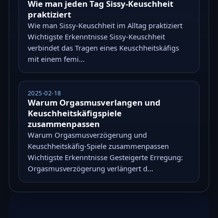
Wie man jeden Tag Sissy-Keuschheit
praktiziert
Wie man Sissy-Keuschheit im Alltag praktiziert
Wichtigste Erkenntnisse Sissy-Keuschheit
verbindet das Tragen eines Keuschheitskäfigs
mit einem femi...
2025-02-18
Warum Orgasmusverlangen und
Keuschheitskäfigspiele
zusammenpassen
Warum Orgasmusverzögerung und
Keuschheitskäfig-Spiele zusammenpassen
Wichtigste Erkenntnisse Gesteigerte Erregung:
Orgasmusverzögerung verlängert d...