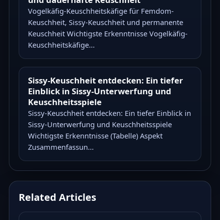
Vogelkäfig-Keuschheitskäfige für Femdom-
Keuschheit, Sissy-Keuschheit und permanente
Keuschheit Wichtigste Erkenntnisse Vogelkäfig-
Keuschheitskäfige...
Sissy-Keuschheit entdecken: Ein tiefer
Einblick in Sissy-Unterwerfung und
Keuschheitsspiele
Sissy-Keuschheit entdecken: Ein tiefer Einblick in
Sissy-Unterwerfung und Keuschheitsspiele
Wichtigste Erkenntnisse (Tabelle) Aspekt
Zusammenfassun...
Related Articles