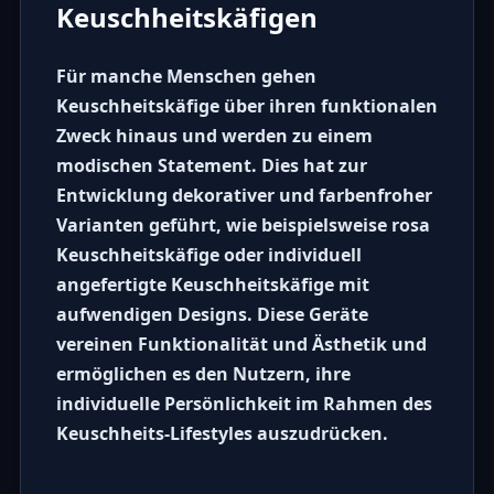
Keuschheitskäfigen
Für manche Menschen gehen
Keuschheitskäfige
über ihren funktionalen
Zweck hinaus und werden zu einem
modischen Statement. Dies hat zur
Entwicklung dekorativer und farbenfroher
Varianten geführt, wie beispielsweise
rosa
Keuschheitskäfige
oder
individuell
angefertigte Keuschheitskäfige
mit
aufwendigen Designs. Diese Geräte
vereinen Funktionalität und Ästhetik und
ermöglichen es den Nutzern, ihre
individuelle Persönlichkeit im Rahmen des
Keuschheits-Lifestyles auszudrücken.