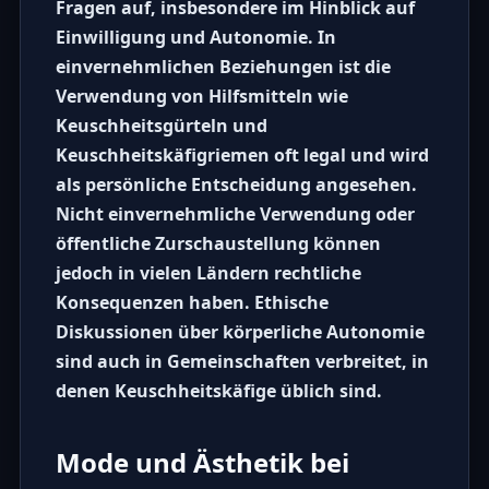
Fragen auf, insbesondere im Hinblick auf
Einwilligung und Autonomie. In
einvernehmlichen Beziehungen ist die
Verwendung von Hilfsmitteln wie
Keuschheitsgürteln
und
Keuschheitskäfigriemen
oft legal und wird
als persönliche Entscheidung angesehen.
Nicht einvernehmliche Verwendung oder
öffentliche Zurschaustellung können
jedoch in vielen Ländern rechtliche
Konsequenzen haben. Ethische
Diskussionen über
körperliche Autonomie
sind auch in Gemeinschaften verbreitet, in
denen
Keuschheitskäfige
üblich sind.
Mode und Ästhetik bei