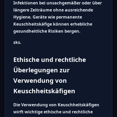
Infektionen bei unsachgemäßer oder über
längere Zeiträume ohne ausreichende
Hygiene. Geräte wie permanente
Keuschheitskäfige können erhebliche
gesundheitliche Risiken bergen.
sks.
Ethische und rechtliche
Überlegungen zur
Verwendung von
Keuschheitskäfigen
Die Verwendung von
Keuschheitskäfigen
wirft wichtige ethische und rechtliche