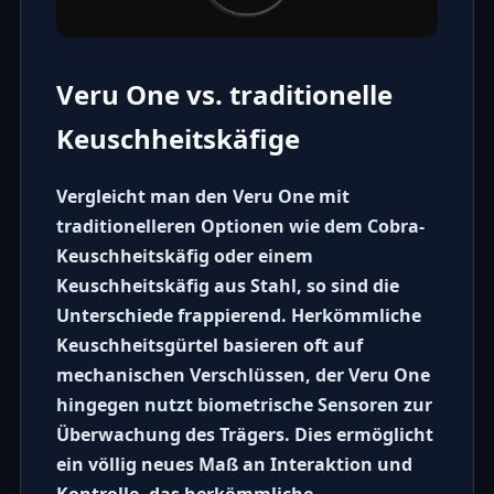
Veru One vs. traditionelle
Keuschheitskäfige
Vergleicht man den
Veru One
mit
traditionelleren Optionen wie dem
Cobra-
Keuschheitskäfig
oder einem
Keuschheitskäfig aus Stahl
, so sind die
Unterschiede frappierend. Herkömmliche
Keuschheitsgürtel basieren oft auf
mechanischen Verschlüssen, der
Veru One
hingegen nutzt biometrische Sensoren zur
Überwachung des Trägers. Dies ermöglicht
ein völlig neues Maß an Interaktion und