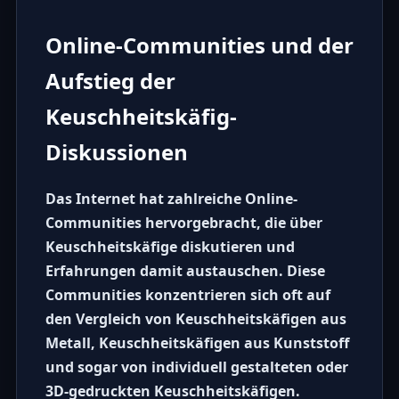
Online-Communities und der
Aufstieg der
Keuschheitskäfig-
Diskussionen
Das Internet hat zahlreiche
Online-
Communities
hervorgebracht, die über
Keuschheitskäfige
diskutieren und
Erfahrungen damit austauschen. Diese
Communities konzentrieren sich oft auf
den Vergleich von
Keuschheitskäfigen aus
Metall
,
Keuschheitskäfigen aus Kunststoff
und sogar von individuell gestalteten oder
3D-gedruckten
Keuschheitskäfigen.