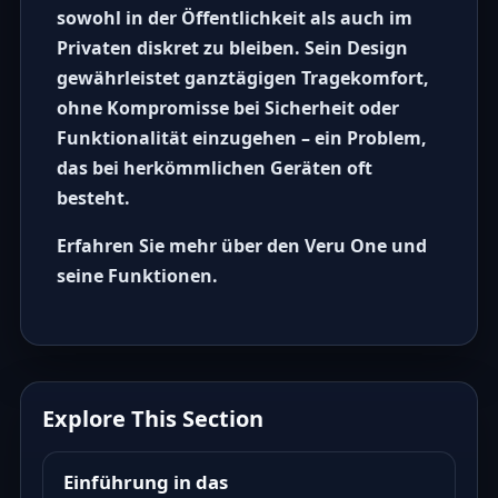
sowohl in der Öffentlichkeit als auch im
Privaten diskret zu bleiben. Sein Design
gewährleistet ganztägigen Tragekomfort,
ohne Kompromisse bei Sicherheit oder
Funktionalität einzugehen – ein Problem,
das bei herkömmlichen Geräten oft
besteht.
Erfahren Sie mehr über den Veru One und
seine Funktionen.
Explore This Section
Einführung in das