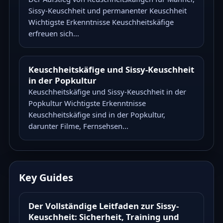
Sissy-Keuschheit und permanenter Keuschheit
Wichtigste Erkenntnisse Keuschheitskäfige
erfreuen sich...
Keuschheitskäfige und Sissy-Keuschheit
in der Popkultur
Keuschheitskäfige und Sissy-Keuschheit in der
Popkultur Wichtigste Erkenntnisse
Keuschheitskäfige sind in der Popkultur,
darunter Filme, Fernsehsen...
Key Guides
Der Vollständige Leitfaden zur Sissy-
Keuschheit: Sicherheit, Training und