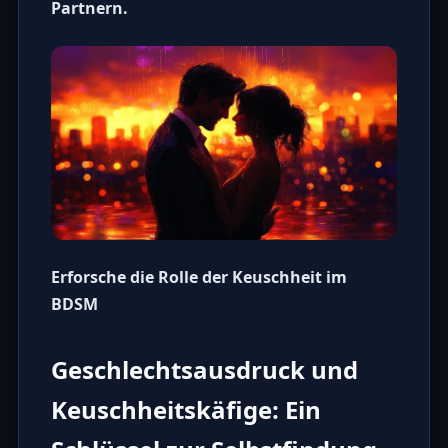
Partnern.
Erforsche die Rolle der Keuschheit im
BDSM
Geschlechtsausdruck und
Keuschheitskäfige: Ein