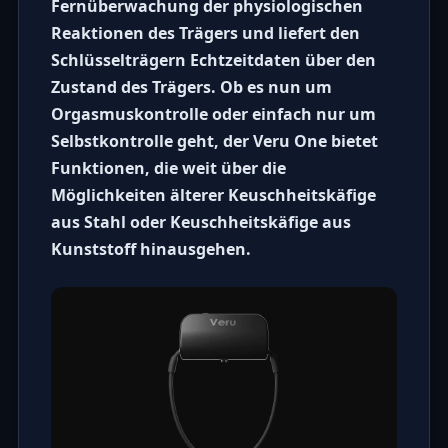
Fernüberwachung der physiologischen
Reaktionen des Trägers und liefert den
Schlüsselträgern Echtzeitdaten über den
Zustand des Trägers. Ob es nun um
Orgasmuskontrolle
oder einfach nur um
Selbstkontrolle geht, der
Veru One
bietet
Funktionen, die weit über die
Möglichkeiten älterer
Keuschheitskäfige
aus Stahl
oder
Keuschheitskäfige aus
Kunststoff
hinausgehen.