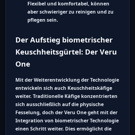
Flexibel und komfortabel, können
aber schwieriger zu reinigen und zu
pflegen sein.
Der Aufstieg biometrischer
Keuschheitsgürtel: Der Veru
One
Mit der Weiterentwicklung der Technologie
entwickeln sich auch
Keuschheitskäfige
weiter. Traditionelle Käfige konzentrierten
sich ausschließlich auf die physische
Fesselung, doch der
Veru One
geht mit der
Integration von
biometrischer Technologie
einen Schritt weiter. Dies ermöglicht die