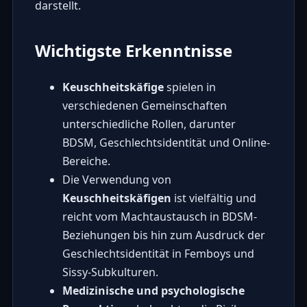
darstellt.
Wichtigste Erkenntnisse
Keuschheitskäfige
spielen in
verschiedenen Gemeinschaften
unterschiedliche Rollen, darunter
BDSM, Geschlechtsidentität und Online-
Bereiche.
Die Verwendung von
Keuschheitskäfigen
ist vielfältig und
reicht vom Machtaustausch in BDSM-
Beziehungen bis hin zum Ausdruck der
Geschlechtsidentität in Femboys und
Sissy-Subkulturen.
Medizinische und psychologische