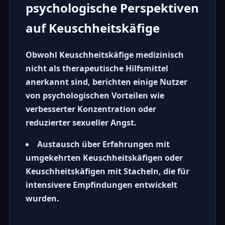
psychologische Perspektiven
auf Keuschheitskäfige
Obwohl
Keuschheitskäfige
medizinisch
nicht als therapeutische Hilfsmittel
anerkannt sind, berichten einige Nutzer
von psychologischen Vorteilen wie
verbesserter Konzentration oder
reduzierter sexueller Angst.
Austausch über Erfahrungen mit
umgekehrten Keuschheitskäfigen
oder
Keuschheitskäfigen mit Stacheln
, die für
intensivere Empfindungen entwickelt
wurden.