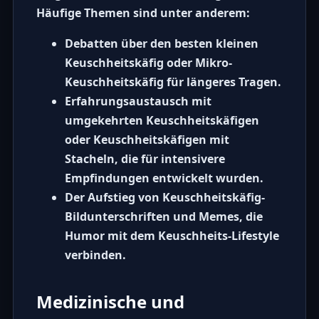
Häufige Themen sind unter anderem:
Debatten über den besten
kleinen
Keuschheitskäfig
oder
Mikro-
Keuschheitskäfig
für längeres Tragen.
Erfahrungsaustausch mit
umgekehrten Keuschheitskäfigen
oder
Keuschheitskäfigen mit
Stacheln
, die für intensivere
Empfindungen entwickelt wurden.
Der Aufstieg von
Keuschheitskäfig-
Bildunterschriften
und Memes, die
Humor mit dem Keuschheits-Lifestyle
verbinden.
Medizinische und