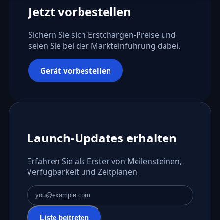
Jetzt vorbestellen
Sichern Sie sich Erstchargen-Preise und
seien Sie bei der Markteinführung dabei.
Gerät vorbestellen
Launch-Updates erhalten
Erfahren Sie als Erster von Meilensteinen,
Verfügbarkeit und Zeitplänen.
E-Mail-Adresse
Liste beitreten