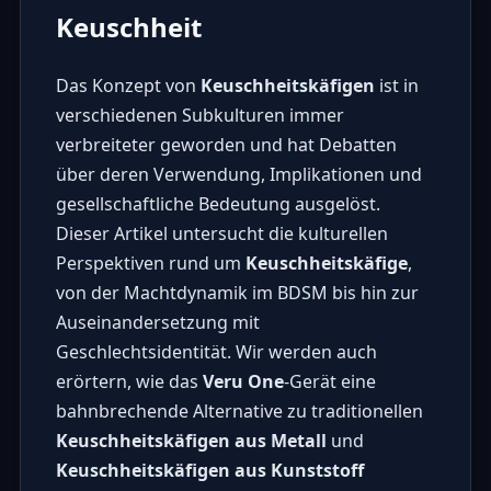
Keuschheit
Das Konzept von
Keuschheitskäfigen
ist in
verschiedenen Subkulturen immer
verbreiteter geworden und hat Debatten
über deren Verwendung, Implikationen und
gesellschaftliche Bedeutung ausgelöst.
Dieser Artikel untersucht die kulturellen
Perspektiven rund um
Keuschheitskäfige
,
von der Machtdynamik im BDSM bis hin zur
Auseinandersetzung mit
Geschlechtsidentität. Wir werden auch
erörtern, wie das
Veru One
-Gerät eine
bahnbrechende Alternative zu traditionellen
Keuschheitskäfigen aus Metall
und
Keuschheitskäfigen aus Kunststoff