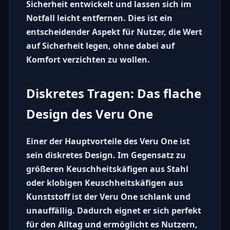
Sicherheit entwickelt und lassen sich im
Notfall leicht entfernen. Dies ist ein
entscheidender Aspekt für Nutzer, die Wert
auf Sicherheit legen, ohne dabei auf
Komfort verzichten zu wollen.
Diskretes Tragen: Das flache
Design des Veru One
Einer der Hauptvorteile des
Veru One
ist
sein diskretes Design. Im Gegensatz zu
größeren
Keuschheitskäfigen aus Stahl
oder klobigen
Keuschheitskäfigen aus
Kunststoff
ist der Veru One schlank und
unauffällig. Dadurch eignet er sich perfekt
für den Alltag und ermöglicht es Nutzern,