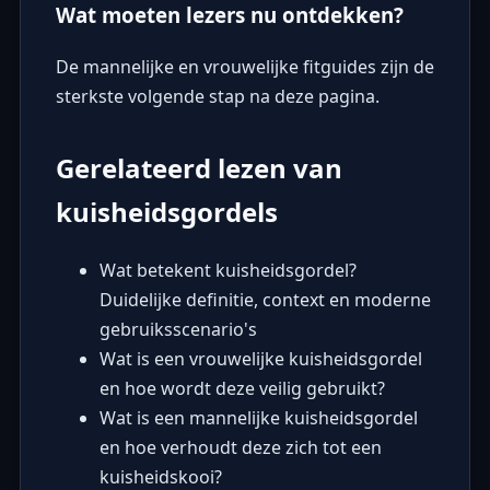
Wat moeten lezers nu ontdekken?
De mannelijke en vrouwelijke fitguides zijn de
sterkste volgende stap na deze pagina.
Gerelateerd lezen van
kuisheidsgordels
Wat betekent kuisheidsgordel?
Duidelijke definitie, context en moderne
gebruiksscenario's
Wat is een vrouwelijke kuisheidsgordel
en hoe wordt deze veilig gebruikt?
Wat is een mannelijke kuisheidsgordel
en hoe verhoudt deze zich tot een
kuisheidskooi?