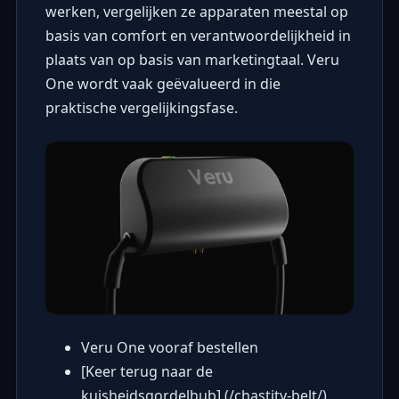
werken, vergelijken ze apparaten meestal op
basis van comfort en verantwoordelijkheid in
plaats van op basis van marketingtaal. Veru
One wordt vaak geëvalueerd in die
praktische vergelijkingsfase.
Veru One vooraf bestellen
[Keer terug naar de
kuisheidsgordelhub] (/chastity-belt/)