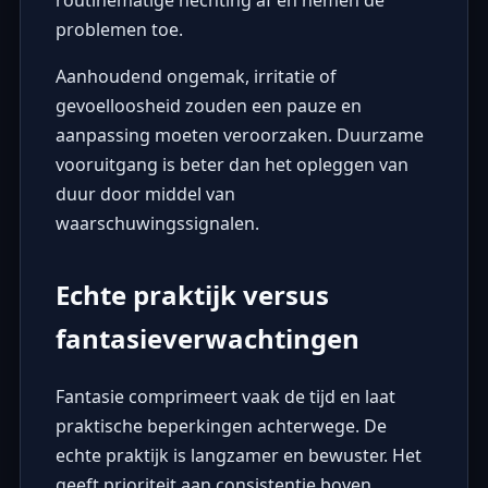
problemen toe.
Aanhoudend ongemak, irritatie of
gevoelloosheid zouden een pauze en
aanpassing moeten veroorzaken. Duurzame
vooruitgang is beter dan het opleggen van
duur door middel van
waarschuwingssignalen.
Echte praktijk versus
fantasieverwachtingen
Fantasie comprimeert vaak de tijd en laat
praktische beperkingen achterwege. De
echte praktijk is langzamer en bewuster. Het
geeft prioriteit aan consistentie boven