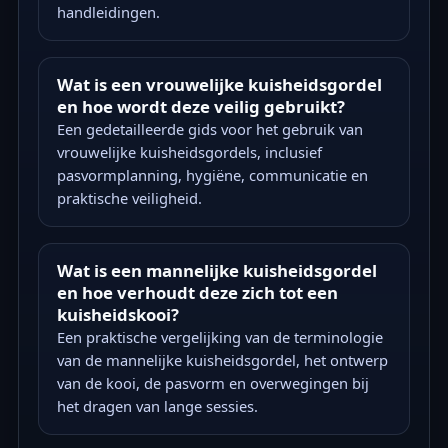
handleidingen.
Wat is een vrouwelijke kuisheidsgordel
en hoe wordt deze veilig gebruikt?
Een gedetailleerde gids voor het gebruik van
vrouwelijke kuisheidsgordels, inclusief
pasvormplanning, hygiëne, communicatie en
praktische veiligheid.
Wat is een mannelijke kuisheidsgordel
en hoe verhoudt deze zich tot een
kuisheidskooi?
Een praktische vergelijking van de terminologie
van de mannelijke kuisheidsgordel, het ontwerp
van de kooi, de pasvorm en overwegingen bij
het dragen van lange sessies.