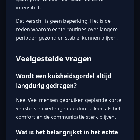
intensiteit.
Dat verschil is geen beperking. Het is de
reden waarom echte routines over langere
perioden gezond en stabiel kunnen blijven.
Veelgestelde vragen
Wordt een kuisheidsgordel altijd
langdurig gedragen?
Nee. Veel mensen gebruiken geplande korte
vensters en verlengen de duur alleen als het
comfort en de communicatie sterk blijven.
Wat is het belangrijkst in het echte