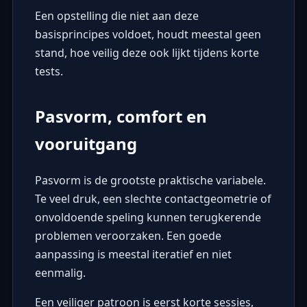
Een opstelling die niet aan deze
basisprincipes voldoet, houdt meestal geen
stand, hoe veilig deze ook lijkt tijdens korte
tests.
Pasvorm, comfort en
vooruitgang
Pasvorm is de grootste praktische variabele.
Te veel druk, een slechte contactgeometrie of
onvoldoende speling kunnen terugkerende
problemen veroorzaken. Een goede
aanpassing is meestal iteratief en niet
eenmalig.
Een veiliger patroon is eerst korte sessies,