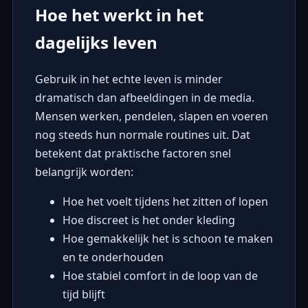
Hoe het werkt in het
dagelijks leven
Gebruik in het echte leven is minder
dramatisch dan afbeeldingen in de media.
Mensen werken, pendelen, slapen en voeren
nog steeds hun normale routines uit. Dat
betekent dat praktische factoren snel
belangrijk worden:
Hoe het voelt tijdens het zitten of lopen
Hoe discreet is het onder kleding
Hoe gemakkelijk het is schoon te maken
en te onderhouden
Hoe stabiel comfort in de loop van de
tijd blijft