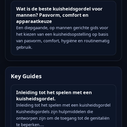
Wat is de beste kuisheidsgordel voor
mannen? Pasvorm, comfort en
apparaatkeuze
Een diepgaande, op mannen gerichte gids voor
het kiezen van een kuisheidsopstelling op basis
van pasvorm, comfort, hygiëne en routinematig
gebruik.
Key Guides
Inleiding tot het spelen met een
kuisheidsgordel.
Inleiding tot het spelen met een kuisheidsgordel
Kuisheidsgordels zijn hulpmiddelen die
ontworpen zijn om de toegang tot de genitaliën
te beperken....