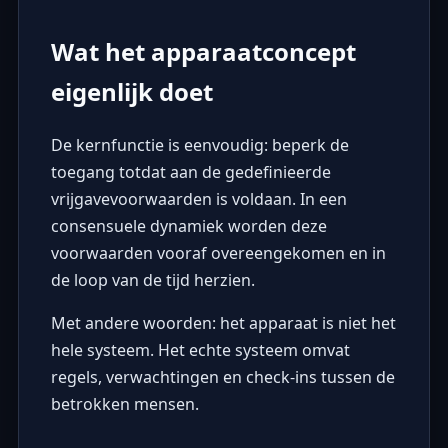
Wat het apparaatconcept
eigenlijk doet
De kernfunctie is eenvoudig: beperk de
toegang totdat aan de gedefinieerde
vrijgavevoorwaarden is voldaan. In een
consensuele dynamiek worden deze
voorwaarden vooraf overeengekomen en in
de loop van de tijd herzien.
Met andere woorden: het apparaat is niet het
hele systeem. Het echte systeem omvat
regels, verwachtingen en check-ins tussen de
betrokken mensen.