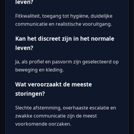
leven?
Fitkwaliteit, toegang tot hygiëne, duidelijke
communicatie en realistische vooruitgang.
Kan het discreet zijn in het normale
leven?
Ja, als profiel en pasvorm zijn geselecteerd op
beweging en kleding.
Wat veroorzaakt de meeste
storingen?
Slechte afstemming, overhaaste escalatie en
zwakke communicatie zijn de meest
voorkomende oorzaken.