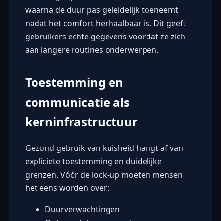
waarna de duur pas geleidelijk toeneemt
nadat het comfort herhaalbaar is. Dit geeft
gebruikers echte gegevens voordat ze zich
aan langere routines onderwerpen.
Toestemming en
communicatie als
kerninfrastructuur
Gezond gebruik van kuisheid hangt af van
expliciete toestemming en duidelijke
grenzen. Vóór de lock-up moeten mensen
het eens worden over:
Duurverwachtingen