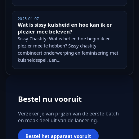
2025-01-07
Wat is sissy kuisheid en hoe kan ik er
plezier mee beleven?
Sissy Chastity: Wat is het en hoe begin ik er
plezier mee te hebben? Sissy chastity
combineert onderwerping en feminisering met
kuisheidsspel. Een...
Bestel nu vooruit
Verzeker je van prijzen van de eerste batch
en maak deel uit van de lancering.
Bestel het apparaat vooruit