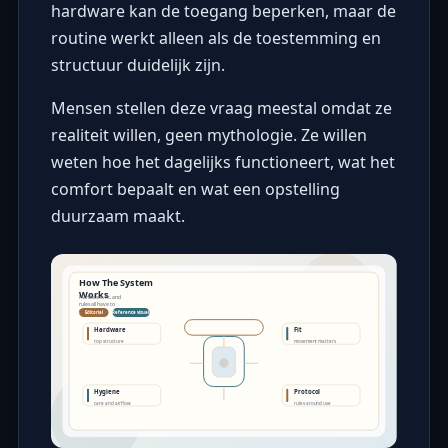
hardware kan de toegang beperken, maar de
routine werkt alleen als de toestemming en
structuur duidelijk zijn.
Mensen stellen deze vraag meestal omdat ze
realiteit willen, geen mythologie. Ze willen
weten hoe het dagelijks functioneert, wat het
comfort bepaalt en wat een opstelling
duurzaam maakt.