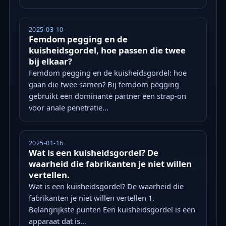
2025-03-10
Femdom pegging en de
kuisheidsgordel, hoe passen die twee
bij elkaar?
Femdom pegging en de kuisheidsgordel: hoe
gaan die twee samen? Bij femdom pegging
gebruikt een dominante partner een strap-on
voor anale penetratie...
2025-01-16
Wat is een kuisheidsgordel? De
waarheid die fabrikanten je niet willen
vertellen.
Wat is een kuisheidsgordel? De waarheid die
fabrikanten je niet willen vertellen 1.
Belangrijkste punten Een kuisheidsgordel is een
apparaat dat is...