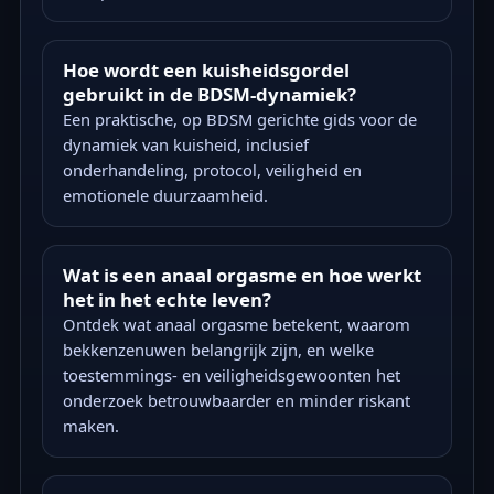
Hoe wordt een kuisheidsgordel
gebruikt in de BDSM-dynamiek?
Een praktische, op BDSM gerichte gids voor de
dynamiek van kuisheid, inclusief
onderhandeling, protocol, veiligheid en
emotionele duurzaamheid.
Wat is een anaal orgasme en hoe werkt
het in het echte leven?
Ontdek wat anaal orgasme betekent, waarom
bekkenzenuwen belangrijk zijn, en welke
toestemmings- en veiligheidsgewoonten het
onderzoek betrouwbaarder en minder riskant
maken.