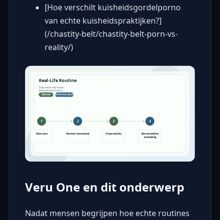
[Hoe verschilt kuisheidsgordelporno
van echte kuisheidspraktijken?]
(/chastity-belt/chastity-belt-porn-vs-
reality/)
Veru One en dit onderwerp
Nadat mensen begrijpen hoe echte routines