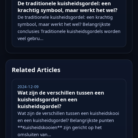
De traditionele kuisheidsgordel: een
krachtig symbool, maar werkt het wel?
De traditionele kuisheidsgordel: een krachtig
symbool, maar werkt het wel? Belangrijkste
conclusies Traditionele kuisheidsgordels worden
veel gebru...
Related Articles
2024-12-09
Wat zijn de verschillen tussen een
kuisheidsgordel en een
kuisheidsgordel?
Wat zijn de verschillen tussen een kuisheidskooi
en een kuisheidsgordel? Belangrijkste punten
**Kuisheidskooien** zijn gericht op het
omsluiten van...