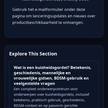
Gebruik het e-mailformulier onder deze
pagina om lanceringsupdates en nieuws over
productbeschikbaarheid te ontvangen.
Explore This Section
Wat is een kuisheidsgordel? Betekenis,
geschiedenis, mannelijke en
vrouwelijke gidsen, BDSM-gebruik en
veelgestelde vragen
Een compleet onderwerpcentrum voor
onderwerpen over kuisheidsgordels, inclusief
betekenis, praktisch gebruik, geschiedenis,
BDSM-context en op pasvorm gerichte