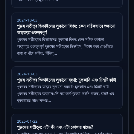
2024-10-03
পুরুষ সতীত্ব ডিভাইসের লুকানো বিপদ: কেন সঠিকভাবে শুকানো
অত্যন্ত গুরুত্বপূর্ণ
পুরুষের সতীত্বের ডিভাইসের লুকানো বিপদ: কেন সঠিক শুকানো
অত্যন্ত গুরুত্বপূর্ণ পুরুষের সতীত্বের ডিভাইস, বিশেষ করে যেগুলিতে
বাধা বা খাঁচা জড়িত, বিভিন্...
2024-10-03
পুরুষ সতীত্ব ডিভাইসের লুকানো ব্যথা: চুলকানি এবং চিমটি কাটা
পুরুষের সতীত্বের যন্ত্রের লুকানো যন্ত্রণা: চুলকানি এবং চিমটি কাটা
পুরুষের সতীত্বের অভ্যাসগুলি যত জনপ্রিয়তা অর্জন করছে, ততই এর
ব্যবহারের সাথে সম্পর...
2025-01-22
পুরুষের সতীত্ব: এটা কী এবং এটা কোথায় যাচ্ছে?
১. ভূমিকা এবং মূল ধারণা !-- মূল বিষয়গুলির তালিকা --> ul> পুরুষ