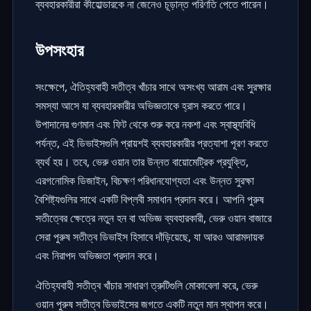
ব্যবহারকারীরা কীহোল্ডারকে না জেনেও চূড়ান্ত পরিণতি পেতে পারেন।
উপসংহার
সংক্ষেপে, ঐতিহ্যবাহী সতীত্ব খাঁচার সাথে অসংখ্য আরাম এবং সুরক্ষার
সমস্যা আসে যা ব্যবহারকারীর অভিজ্ঞতাকে হ্রাস করতে পারে।
উপাদানের গুণমান এবং ফিট থেকে শুরু করে নকশা এবং স্বাস্থ্যবিধি
পর্যন্ত, এই ডিভাইসগুলি প্রায়শই ব্যবহারকারীর প্রত্যাশা পূরণ করতে
ব্যর্থ হয়। তবে, ভেরু ওয়ান তার উন্নত বায়োমেট্রিক প্রযুক্তি,
এরগনোমিক ডিজাইন, বিচক্ষণ পরিধানযোগ্যতা এবং উন্নত সুরক্ষা
বৈশিষ্ট্যগুলির সাথে একটি বিপ্লবী সমাধান প্রদান করে। আপনি পুরুষ
সতীত্বের ক্ষেত্রে নতুন হন বা অভিজ্ঞ ব্যবহারকারী, ভেরু ওয়ান বাজারে
সেরা পুরুষ সতীত্ব ডিভাইস হিসাবে দাঁড়িয়েছে, যা আরও আরামদায়ক
এবং নিরাপদ অভিজ্ঞতা প্রদান করে।
ঐতিহ্যবাহী সতীত্ব খাঁচার সাধারণ ত্রুটিগুলি মোকাবেলা করে, ভেরু
ওয়ান পুরুষ সতীত্ব ডিভাইসের জগতে একটি নতুন মান স্থাপন করে।